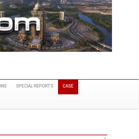
ONS
SPECIAL REPORTS
CASE