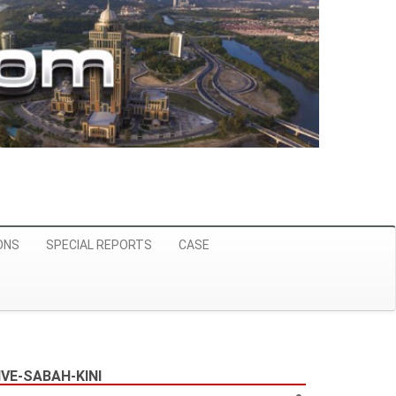
ONS
SPECIAL REPORTS
CASE
VE-SABAH-KINI