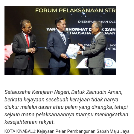
Setiausaha Kerajaan Negeri, Datuk Zainudin Aman,
berkata kejayaan sesebuah kerajaan tidak hanya
diukur melalui dasar atau pelan yang dirangka, tetapi
sejauh mana pelaksanaannya mampu meningkatkan
kesejahteraan rakyat.
KOTA KINABALU: Kejayaan Pelan Pembangunan Sabah Maju Jaya