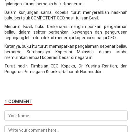
golongan kurang bernasib baik di negeri ini.
Dalam kunjungan sama, Kopeks turut menyerahkan naskhah
buku bertajuk COMPETENT CEO hasil tulisan Buvil.
Menurut Buvil, buku berkenaan menghimpunkan pengalaman
beliau dalam sektor perbankan, kewangan dan pengurusan
sepanjang lebih dua dekad menerajui koperasi sebagai CEO.
Katanya, buku itu turut memaparkan pengalaman sebenar beliau
bersama Suruhanjaya Koperasi Malaysia dalam usaha
memulihkan empat koperasi besar di negara ini.
Turut hadir, Timbalan CEO Kopeks, Dr Yusrina Rantian, dan
Pengurus Perniagaan Kopeks, Raihanah Hasanuddin.
1 COMMENT