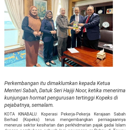
Perkembangan itu dimaklumkan kepada Ketua
Menteri Sabah, Datuk Seri Hajiji Noor, ketika menerima
kunjungan hormat pengurusan tertinggi Kopeks di
pejabatnya, semalam.
KOTA KINABALU: Koperasi Pekerja-Pekerja Kerajaan Sabah
Berhad (Kopeks) terus mengembangkan perniagaannya
menerusi sektor kesihatan dan perkhidmatan pajak gadai Islam