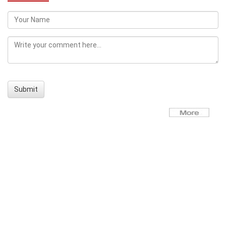
Submit