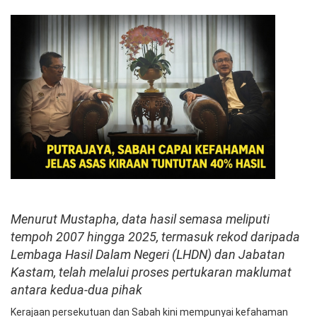
Menurut Mustapha, data hasil semasa meliputi
tempoh 2007 hingga 2025, termasuk rekod daripada
Lembaga Hasil Dalam Negeri (LHDN) dan Jabatan
Kastam, telah melalui proses pertukaran maklumat
antara kedua-dua pihak
Kerajaan persekutuan dan Sabah kini mempunyai kefahaman