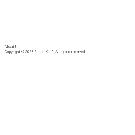
About Us
Copyright ©
2026 Sabah Kini2. All rights reserved.