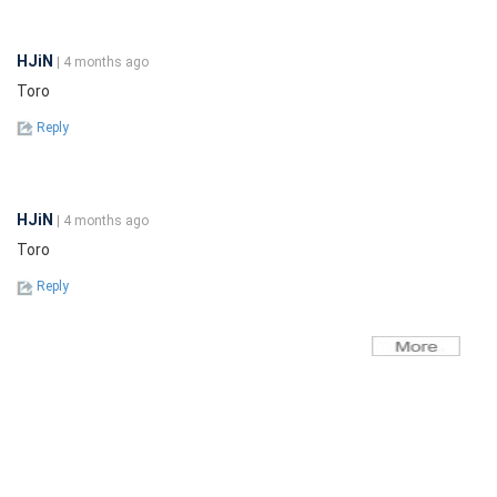
HJiN
| 4 months ago
Toro
Reply
HJiN
| 4 months ago
Toro
Reply