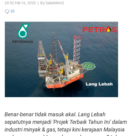
20:02 Feb 16, 2025 | By SabahKini2
20
Benar-benar tidak masuk akal. Lang Lebah
sepatutnya menjadi 'Projek Terbaik Tahun Ini' dalam
industri minyak & gas, tetapi kini kerajaan Malaysia