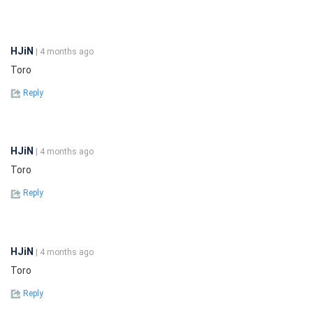
HJiN
| 4 months ago
Toro
Reply
HJiN
| 4 months ago
Toro
Reply
HJiN
| 4 months ago
Toro
Reply