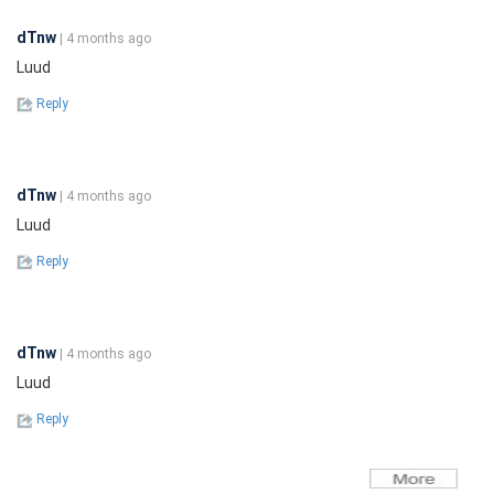
dTnw
| 4 months ago
Luud
Reply
dTnw
| 4 months ago
Luud
Reply
dTnw
| 4 months ago
Luud
Reply