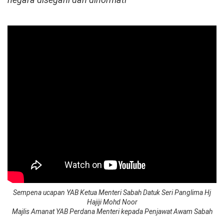
Sempena ucapan YAB Ketua Menteri Sabah Datuk Seri Panglima Hj
Hajiji Mohd Noor
Majlis Amanat YAB Perdana Menteri kepada Penjawat Awam Sabah