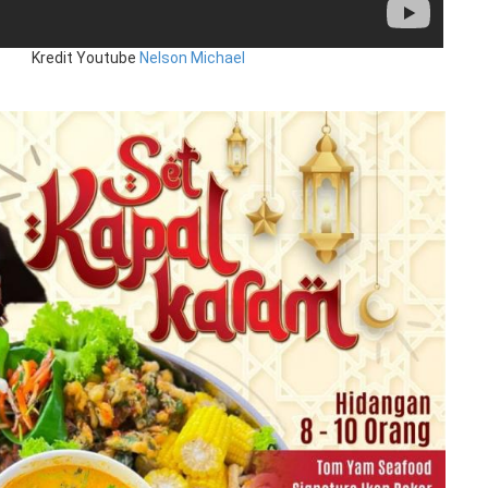
Kredit Youtube
Nelson Michael