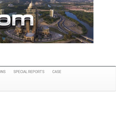
ONS
SPECIAL REPORTS
CASE