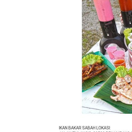
IKAN BAKAR SABAH LOKASI: